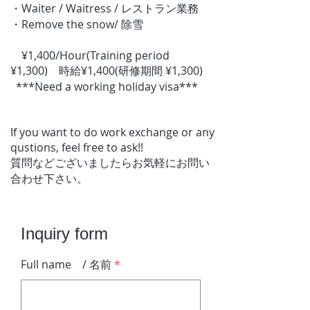
・Waiter / Waitress / レストラン業務
・Remove the snow/ 除雪
​ ¥1,400/Hour(Training period
¥1,300) 時給¥1,400(研修期間 ¥1,300)​
***Need a working holiday visa***
If you want to do work exchange or any
qustions, feel free to ask!!
質問などございましたらお気軽にお問い
合わせ下さい。
Inquiry form
Full name / 名前