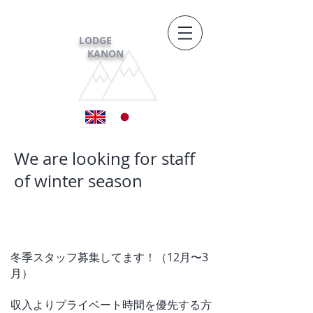
LODGE
KANON
We are looking for staff
of winter season
冬季スタッフ募集してます！（12月〜3
月）
収入よりプライベート時間を優先する方